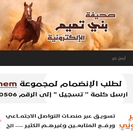
أرسل خبر