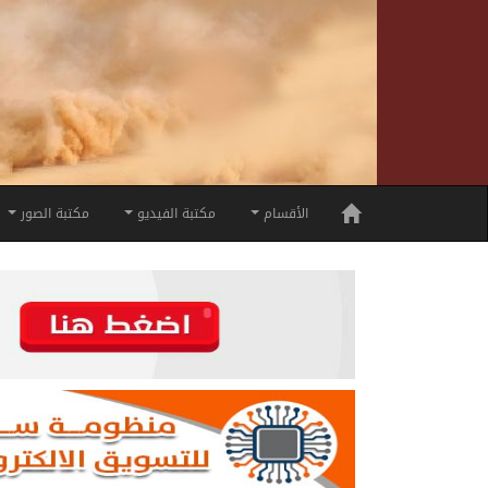
الأقسام
مكتبة الفيديو
مكتبة الصور