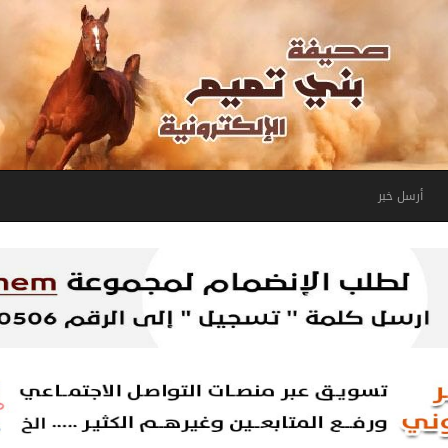
أرسل خبر