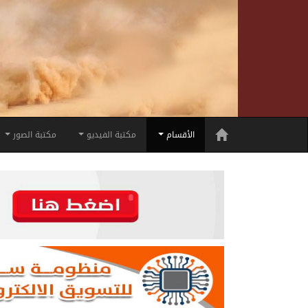
الأقسام
مكتبة الفيديو
مكتبة الصور