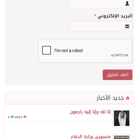
البريد الإلكتروني
*
جديد الأخبار
إنا لله وإنا إليه راجعون
0
4661
منسوبي وزارة الدفاع