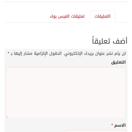
التعليقات
تعليقات الفيس بوك
أضف تعليقاً
لن يتم نشر عنوان بريدك الإلكتروني.
الحقول الإلزامية مشار إليها بـ
*
التعليق
الاسم
*