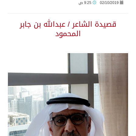
02/10/2019
9:25 ص
قصيدة الشاعر / عبدالله بن جابر
المحمود