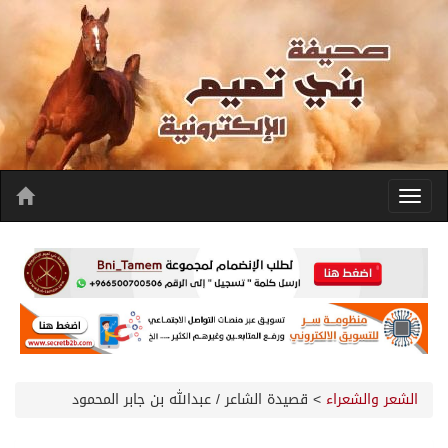
الشعر والشعراء
>
قصيدة الشاعر / عبدالله بن جابر المحمود