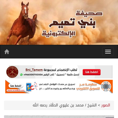
الصور
>
الشيخ / محمد بن عليوي الحمّٰاد رحمه الله