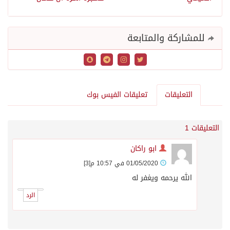
للمشاركة والمتابعة
التعليقات
تعليقات الفيس بوك
التعليقات 1
ابو راكان
01/05/2020 في 10:57 م
[3]
الله يرحمه ويغفر له
الرد