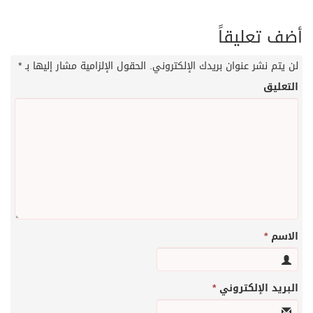
أضف تعليقاً
لن يتم نشر عنوان بريدك الإلكتروني.
الحقول الإلزامية مشار إليها بـ
*
التعليق
الاسم
*
البريد الإلكتروني
*