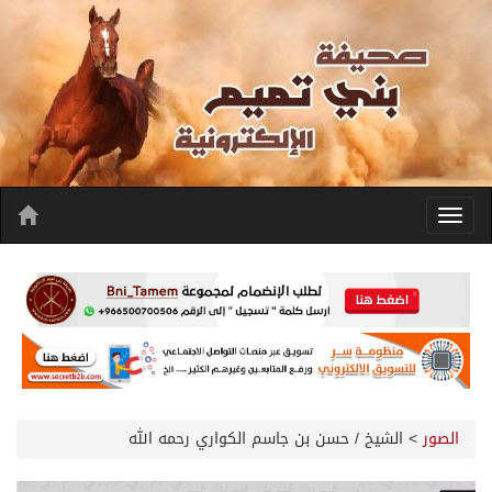
الصور
>
الشيخ / حسن بن جاسم الكواري رحمه الله