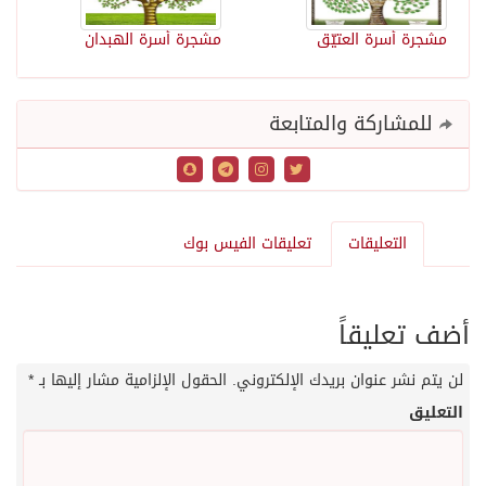
مشجرة أسرة العتيّق
مشجرة أسرة الهبدان
للمشاركة والمتابعة
التعليقات
تعليقات الفيس بوك
أضف تعليقاً
لن يتم نشر عنوان بريدك الإلكتروني.
الحقول الإلزامية مشار إليها بـ
*
التعليق