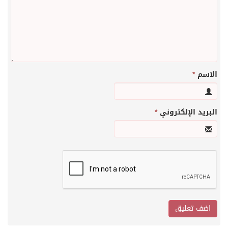
الاسم
*
البريد الإلكتروني
*