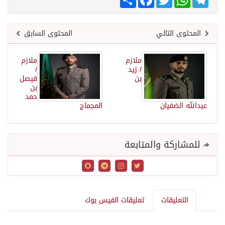
المحتوى التالي
المحتوى السابق
ملازم
ملازم
/ زيد
/
بن
فيصل
بن
حمد
عبدالله الضفيان
المجماج
للمشاركة والمتابعة
التعليقات
تعليقات الفيس بوك