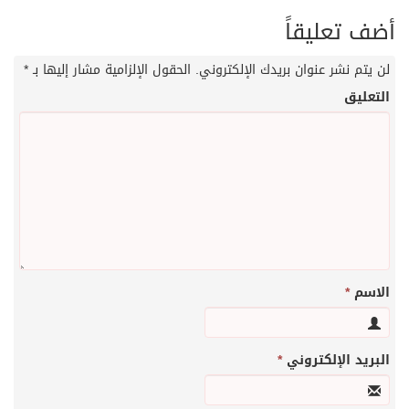
أضف تعليقاً
لن يتم نشر عنوان بريدك الإلكتروني.
الحقول الإلزامية مشار إليها بـ
*
التعليق
الاسم
*
البريد الإلكتروني
*