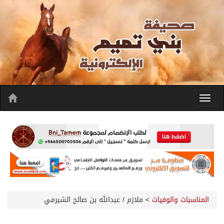
المناسبات والوفيات
>
ملازم / عبدالله بن صالح الشبرمي