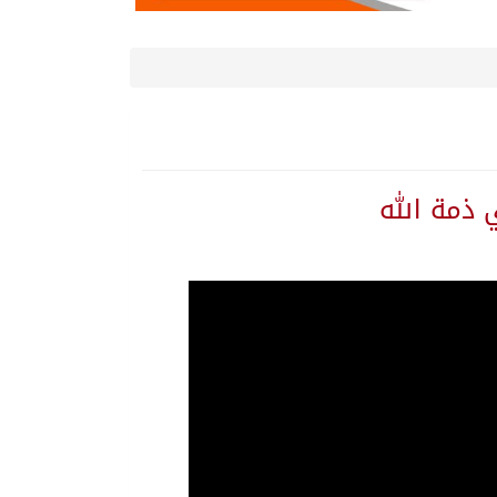
 ذمة الله