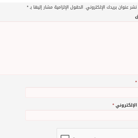
نشر عنوان بريدك الإلكتروني.
الحقول الإلزامية مشار إليها بـ
*
ق
*
 الإلكتروني
*