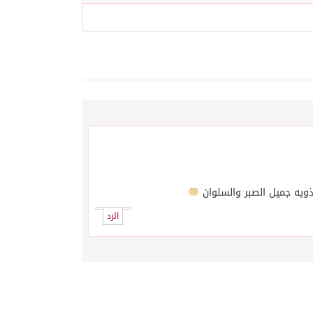
ذويه جميل الصبر والسلوان
الرد