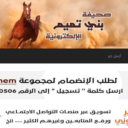
أرسل خبر