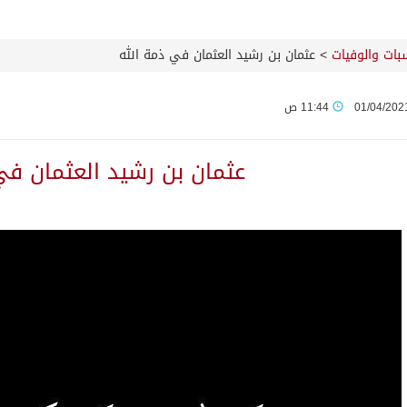
سبات والوفيات
>
عثمان بن رشيد العثمان في ذمة الله
01/04/202
11:44 ص
عثمان بن رشيد العثمان في