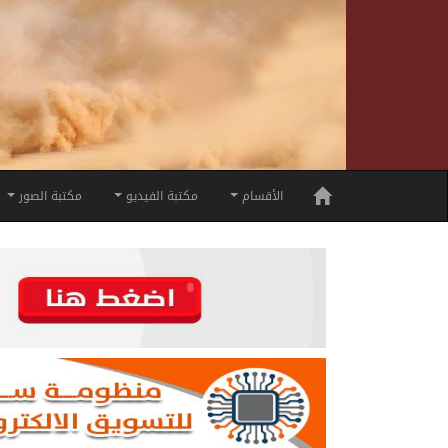
الأقسام
مكتبة الفيديو
مكتبة الصور