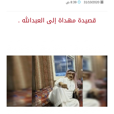
31/10/2020
8:39 ص
قصيدة مهداة إلى العبدالله .