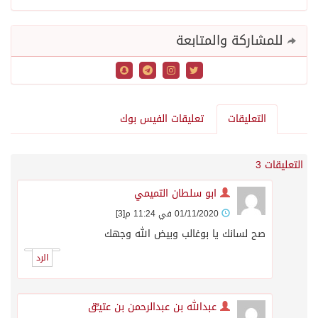
للمشاركة والمتابعة
التعليقات
تعليقات الفيس بوك
التعليقات 3
ابو سلطان التميمي
01/11/2020 في 11:24 م
[3]
صح لسانك يا بوغالب وبيض الله وجهك
الرد
عبدالله بن عبدالرحمن بن عتيـِّق