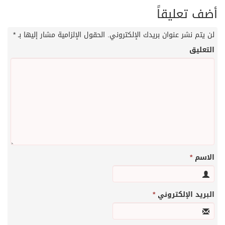
أضف تعليقاً
لن يتم نشر عنوان بريدك الإلكتروني.
الحقول الإلزامية مشار إليها بـ
*
التعليق
الاسم
*
البريد الإلكتروني
*