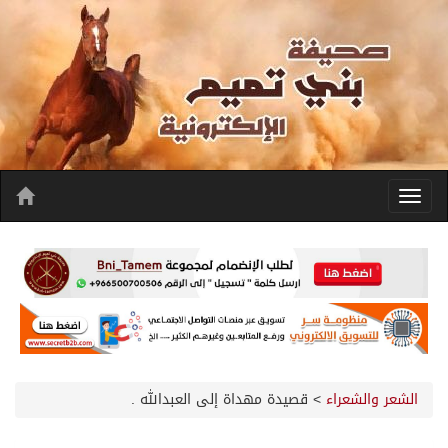
الشعر والشعراء
>
قصيدة مهداة إلى العبدالله .