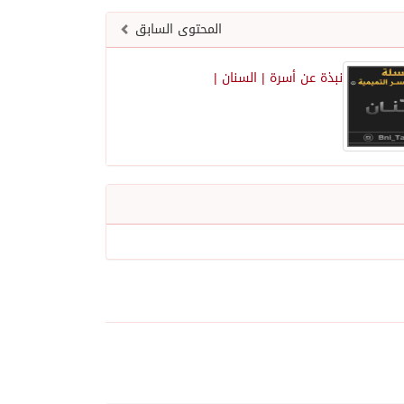
المحتوى السابق
نبذة عن أسرة | السنان |