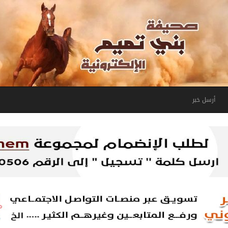
أرسل خبر