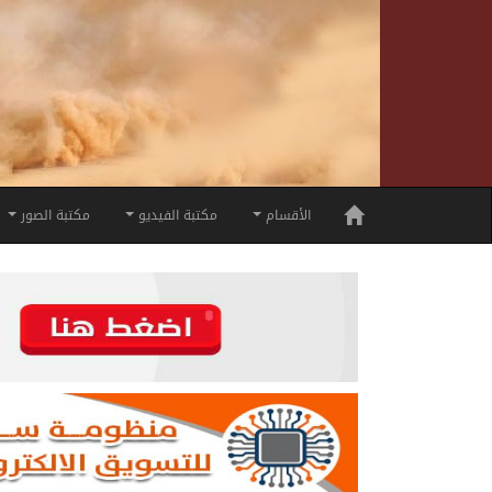
الأقسام
مكتبة الفيديو
مكتبة الصور