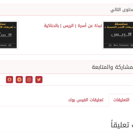
حتوى التالي
نبذة عن أسرة | الريس | بالحناكية
شاركة والمتابعة
التعليقات
تعليقات الفيس بوك
عليقاً