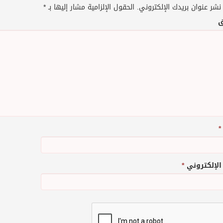
نشر عنوان بريدك الإلكتروني.
الحقول الإلزامية مشار إليها بـ
*
ق
*
 الإلكتروني
*