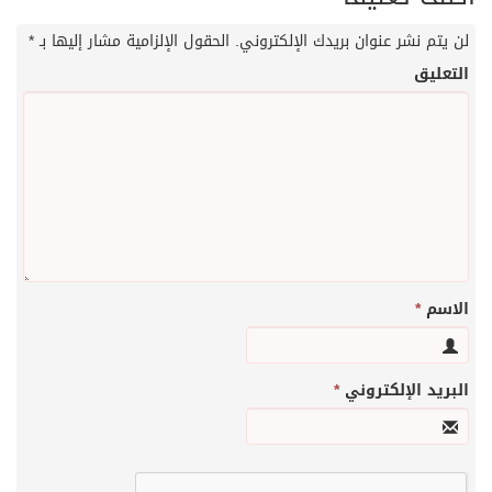
لن يتم نشر عنوان بريدك الإلكتروني.
الحقول الإلزامية مشار إليها بـ
*
التعليق
الاسم
*
البريد الإلكتروني
*