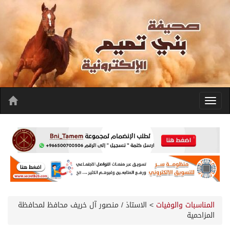
المناسبات والوفيات
>
الاستاذ / منصور آل خريف محافظ لمحافظة
المزاحمية