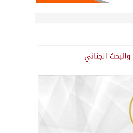
 والبحث الجنائي