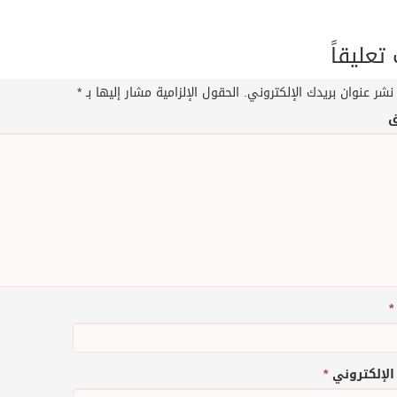
عليقاً
نشر عنوان بريدك الإلكتروني.
الحقول الإلزامية مشار إليها بـ
*
ق
*
 الإلكتروني
*