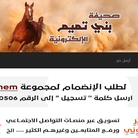
أرسل خبر