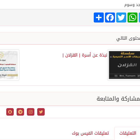
جد وسوم
Share
Facebook
Twitter
WhatsApp
Tele
حتوى التالي
نبذة عن أسرة | القزلان |
شاركة والمتابعة
التعليقات
تعليقات الفيس بوك