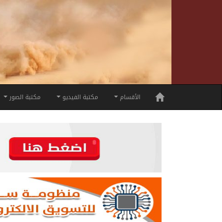
الأقسام
مكتبة الفيديو
مكتبة الصور