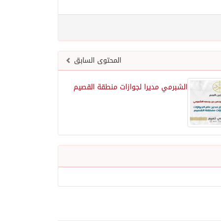
المحتوى السابق
الشبرمي مديرا لجوازات منطقة القصيم