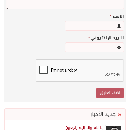
الاسم
*
البريد الإلكتروني
*
جديد الأخبار
إنا لله وإنا إليه راجعون