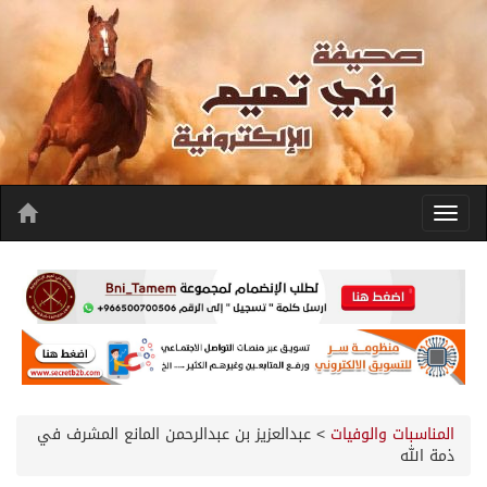
المناسبات والوفيات
>
عبدالعزيز بن عبدالرحمن المانع المشرف في
ذمة الله