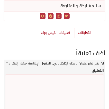
للمشاركة والمتابعة
التعليقات
تعليقات الفيس بوك
أضف تعليقاً
لن يتم نشر عنوان بريدك الإلكتروني.
الحقول الإلزامية مشار إليها بـ
*
التعليق