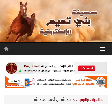
المناسبات والوفيات
>
عبدالله بن أحمد العبدالله