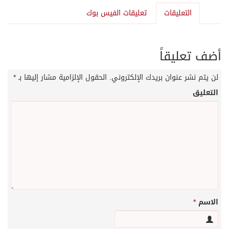
التعليقات
تعليقات الفيس بوك
أضف تعليقاً
لن يتم نشر عنوان بريدك الإلكتروني.
الحقول الإلزامية مشار إليها بـ
*
التعليق
الاسم
*