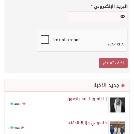
البريد الإلكتروني
*
جديد الأخبار
إنا لله وإنا إليه راجعون
0
4669
منسوبي وزارة الدفاع
0
664