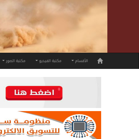
الأقسام
مكتبة الفيديو
مكتبة الصور