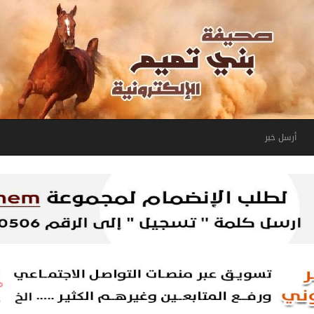
أرسل خبر