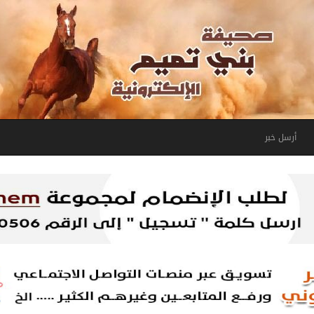
أرسل خبر