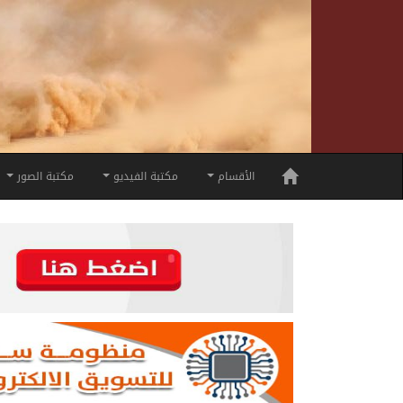
الأقسام
مكتبة الفيديو
مكتبة الصور