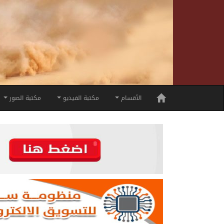
الأقسام
مكتبة الفيديو
مكتبة الصور