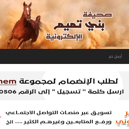
أرسل خبر