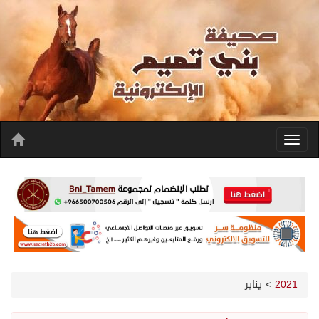
2021
>
يناير