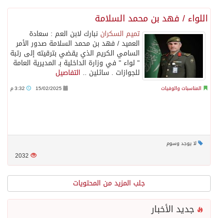
اللواء / فهد بن محمد السلامة
تميم السكران
نبارك لابن العم : سعادة
العميد / فهد بن محمد السلامة صدور الأمر
السامي الكريم الذي يقضي بترقيته إلى رتبة
" لواء " في وزارة الداخلية بـ المديرية العامة
للجوازات . سائلين ..
التفاصيل
المناسبات والوفيات
15/02/2025
3:32 م
لا يوجد وسوم
2032
جلب المزيد من المحتويات
جديد الأخبار