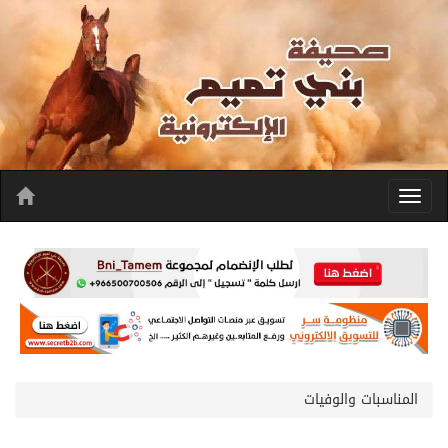
المناسبات والوفيات