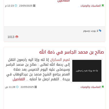
التفاصيل
المناسبات والوفيات
23/05/2025
12:23 م
لا يوجد وسوم
1013
صالح بن محمد الجاسر في ذمة الله
تميم السكران
إنا لله وإنا اليه راجعون انتقل
إلى رحمة الله تعالى : صالح بن محمد الجاسر
وسيصلى عليه اليوم الخميس بعد صلاة
العصر بجامع الشيخ محمد بن عبدالوهاب في
بريدة . اللهم اجعل ما أصابه ..
التفاصيل
المناسبات والوفيات
22/05/2025
11:28 ص