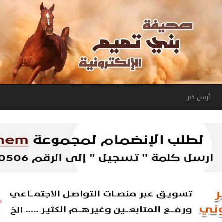
أرسل خبر