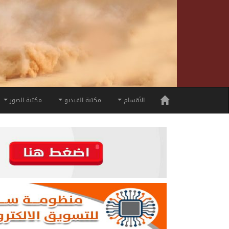
الأقسام
مكتبة الفيديو
مكتبة الصور