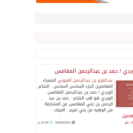
وردي / حمد بن عبدالرحمن المغامس
عبدالعزيز بن عبدالرحمن العيوني
الشعراء
المعاصرين الجزء السادس ‏السادس : الشاعر
الوردي / حمد بن عبدالرحمن المغامس
الوردي هو لقب الشاعر : حمد بن عبد
الرحمن بن علي المغامس من المشارفة
من الوهبه من بني تميم . الميلاد :
فاصيل
ء
,
عام
06/09/2021
10:55 م